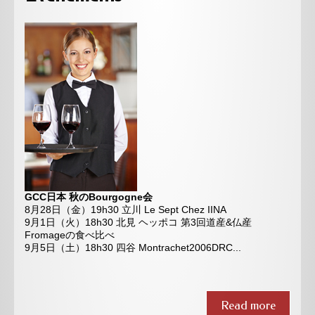
GCC日本 秋のBourgogne会
8月28日（金）19h30 立川 Le Sept Chez IINA
9月1日（火）18h30 北見 ヘッポコ 第3回道産&仏産
Fromageの食べ比べ
9月5日（土）18h30 四谷 Montrachet2006DRC...
Read more