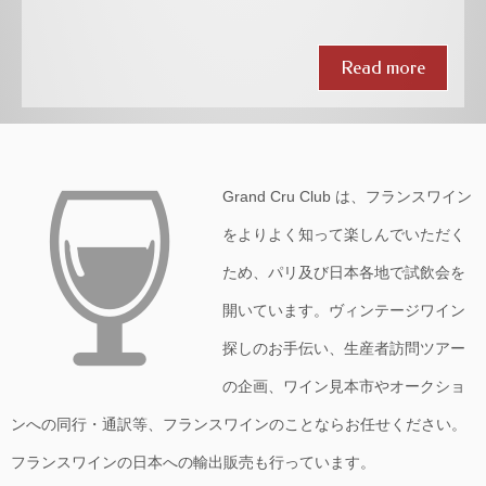
Read more
Grand Cru Club は、フランスワイン
をよりよく知って楽しんでいただく
ため、パリ及び日本各地で試飲会を
開いています。ヴィンテージワイン
探しのお手伝い、生産者訪問ツアー
の企画、ワイン見本市やオークショ
ンへの同行・通訳等、フランスワインのことならお任せください。
フランスワインの日本への輸出販売も行っています。