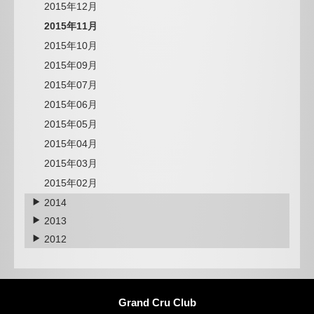
2015年12月
2015年11月
2015年10月
2015年09月
2015年07月
2015年06月
2015年05月
2015年04月
2015年03月
2015年02月
2014
2013
2012
Grand Cru Club