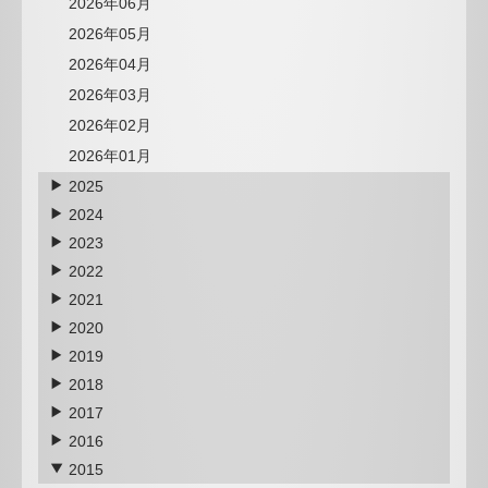
2026年06月
2026年05月
2026年04月
2026年03月
2026年02月
2026年01月
2025
2024
2023
2022
2021
2020
2019
2018
2017
2016
2015