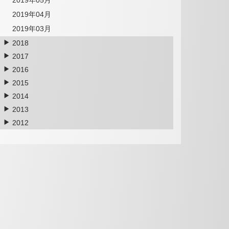
2019年05月
2019年04月
2019年03月
2018
2017
2016
2015
2014
2013
2012