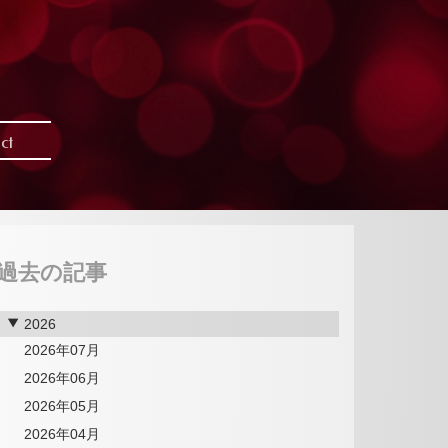
ct
過去の記事
2026
2026年07月
2026年06月
2026年05月
2026年04月