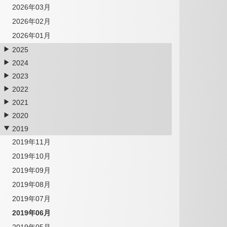
2026年03月
2026年02月
2026年01月
2025
2024
2023
2022
2021
2020
2019
2019年11月
2019年10月
2019年09月
2019年08月
2019年07月
2019年06月