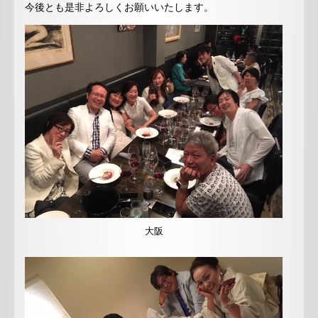
今後とも是非よろしくお願いいたします。
大阪