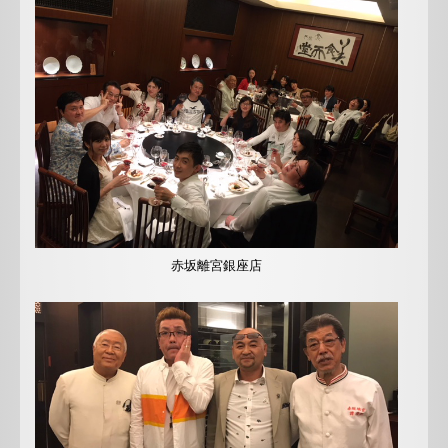
赤坂離宮銀座店