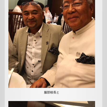
服部校長と