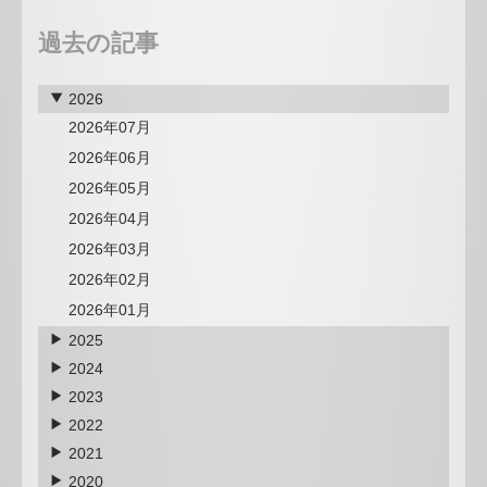
過去の記事
2026
2026年07月
2026年06月
2026年05月
2026年04月
2026年03月
2026年02月
2026年01月
2025
2024
2023
2022
2021
2020