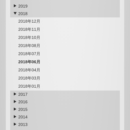
2019
2018
2018年12月
2018年11月
2018年10月
2018年08月
2018年07月
2018年06月
2018年04月
2018年03月
2018年01月
2017
2016
2015
2014
2013