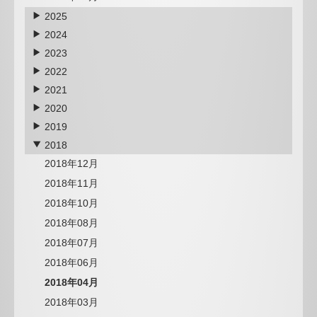
2025
2024
2023
2022
2021
2020
2019
2018
2018年12月
2018年11月
2018年10月
2018年08月
2018年07月
2018年06月
2018年04月
2018年03月