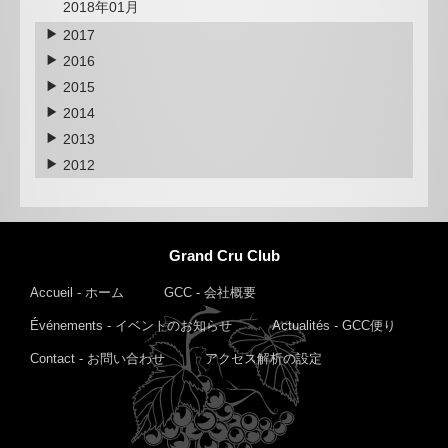
2018年01月
2017
2016
2015
2014
2013
2012
Grand Cru Club
Accueil - ホーム
GCC - 会社概要
Événements - イベントのお知らせ
Actualités - GCC便り
Contact - お問い合わせ
アクセス解析の設定