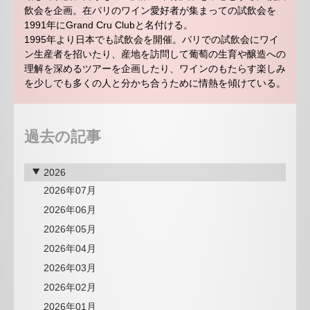
飲会を企画。在パリのワイン愛好者が集まっての試飲会を
1991年にGrand Cru Clubと名付ける。
1995年より日本でも試飲会を開催。パリでの試飲会にワイ
ン生産者を招いたり、産地を訪問して葡萄の生育や醸造への
理解を深めるツアーを企画したり、ワインのもたらす楽しみ
を少しでも多くの人と分かち合うために情熱を傾けている。
過去の記事
2026
2026年07月
2026年06月
2026年05月
2026年04月
2026年03月
2026年02月
2026年01月