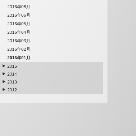
2016年08月
2016年06月
2016年05月
2016年04月
2016年03月
2016年02月
2016年01月
2015
2014
2013
2012