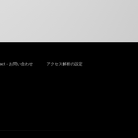
tact - お問い合わせ
アクセス解析の設定