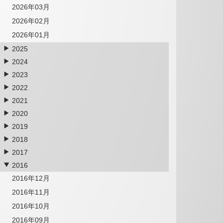
2026年03月
2026年02月
2026年01月
2025
2024
2023
2022
2021
2020
2019
2018
2017
2016
2016年12月
2016年11月
2016年10月
2016年09月