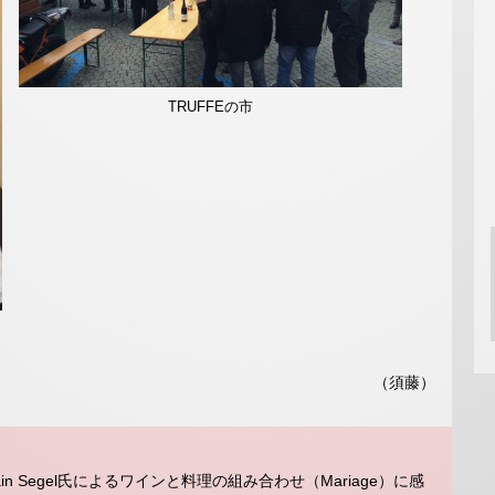
TRUFFEの市
（須藤）
Alain Segel氏によるワインと料理の組み合わせ（Mariage）に感