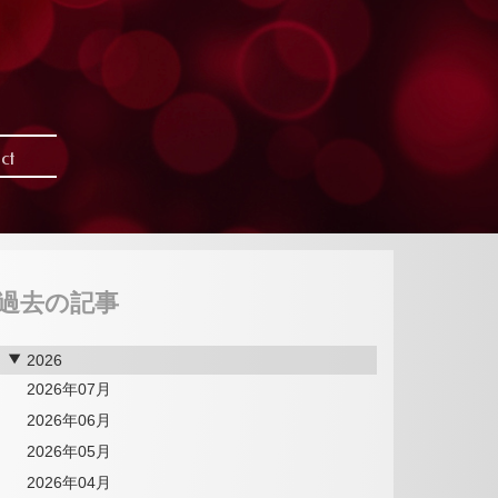
ct
過去の記事
2026
2026年07月
2026年06月
2026年05月
2026年04月