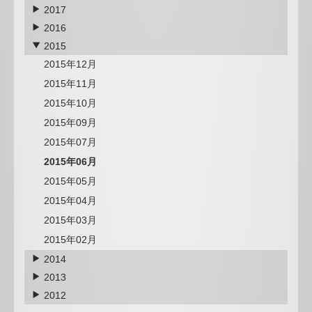
2017
2016
2015
2015年12月
2015年11月
2015年10月
2015年09月
2015年07月
2015年06月
2015年05月
2015年04月
2015年03月
2015年02月
2014
2013
2012