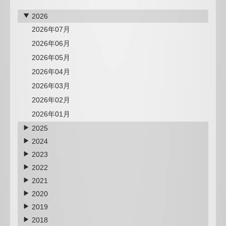
2026
2026年07月
2026年06月
2026年05月
2026年04月
2026年03月
2026年02月
2026年01月
2025
2024
2023
2022
2021
2020
2019
2018